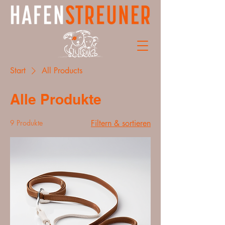
Start
All Products
Alle Produkte
9 Produkte
Filtern & sortieren